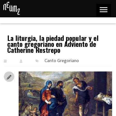
La liturgia, la piedad popular y el
canto gregoriano en Adviento de
Catherine Restrepo
Canto Gregoriano