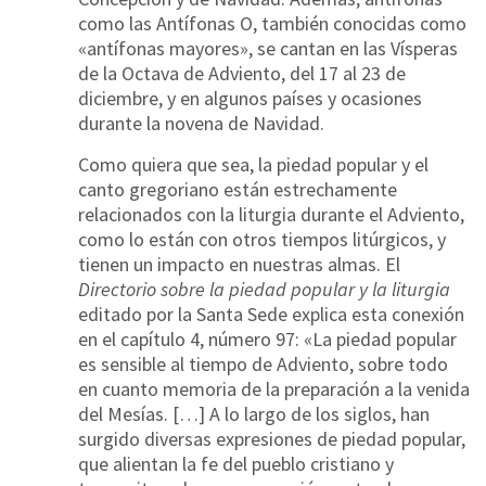
como las Antífonas O, también conocidas como
«antífonas mayores», se cantan en las Vísperas
de la Octava de Adviento, del 17 al 23 de
diciembre, y en algunos países y ocasiones
durante la novena de Navidad.
Como quiera que sea, la piedad popular y el
canto gregoriano están estrechamente
relacionados con la liturgia durante el Adviento,
como lo están con otros tiempos litúrgicos, y
tienen un impacto en nuestras almas. El
Directorio sobre la piedad popular y la liturgia
editado por la Santa Sede explica esta conexión
en el capítulo 4, número 97: «La piedad popular
es sensible al tiempo de Adviento, sobre todo
en cuanto memoria de la preparación a la venida
del Mesías. […] A lo largo de los siglos, han
surgido diversas expresiones de piedad popular,
que alientan la fe del pueblo cristiano y