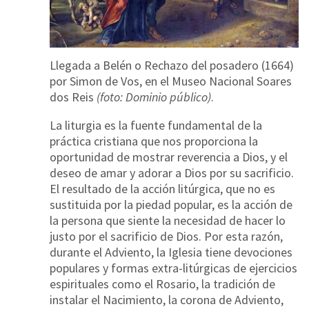
Llegada a Belén o Rechazo del posadero
(1664)
por Simon de Vos, en el Museo Nacional Soares
dos Reis
(foto: Dominio público)
.
La liturgia es la fuente fundamental de la
práctica cristiana que nos proporciona la
oportunidad de mostrar reverencia a Dios, y el
deseo de amar y adorar a Dios por su sacrificio.
El resultado de la acción litúrgica, que no es
sustituida por la piedad popular, es la acción de
la persona que siente la necesidad de hacer lo
justo por el sacrificio de Dios. Por esta razón,
durante el Adviento, la Iglesia tiene devociones
populares y formas extra-litúrgicas de ejercicios
espirituales como el Rosario, la tradición de
instalar el Nacimiento, la corona de Adviento,