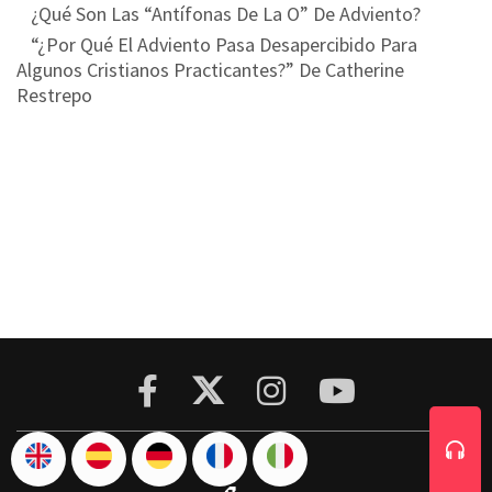
¿Qué Son Las “Antífonas De La O” De Adviento?
“¿Por Qué El Adviento Pasa Desapercibido Para
Algunos Cristianos Practicantes?” De Catherine
Restrepo