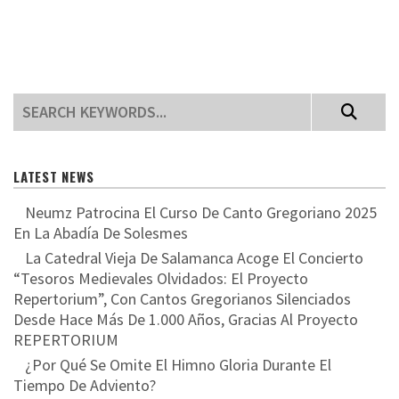
LATEST NEWS
Neumz Patrocina El Curso De Canto Gregoriano 2025
En La Abadía De Solesmes
La Catedral Vieja De Salamanca Acoge El Concierto
“Tesoros Medievales Olvidados: El Proyecto
Repertorium”, Con Cantos Gregorianos Silenciados
Desde Hace Más De 1.000 Años, Gracias Al Proyecto
REPERTORIUM
¿Por Qué Se Omite El Himno Gloria Durante El
Tiempo De Adviento?