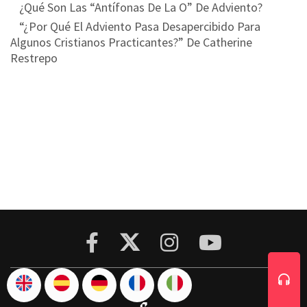
¿Qué Son Las “Antífonas De La O” De Adviento?
“¿Por Qué El Adviento Pasa Desapercibido Para
Algunos Cristianos Practicantes?” De Catherine
Restrepo