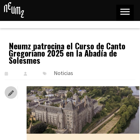
Neumz patrocina el Curso de Canto
Gregoriano 2025 en la Abadía de
Solesmes
Noticias