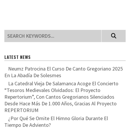
LATEST NEWS
Neumz Patrocina El Curso De Canto Gregoriano 2025
En La Abadía De Solesmes
La Catedral Vieja De Salamanca Acoge El Concierto
“Tesoros Medievales Olvidados: El Proyecto
Repertorium”, Con Cantos Gregorianos Silenciados
Desde Hace Más De 1.000 Años, Gracias Al Proyecto
REPERTORIUM
¿Por Qué Se Omite El Himno Gloria Durante El
Tiempo De Adviento?