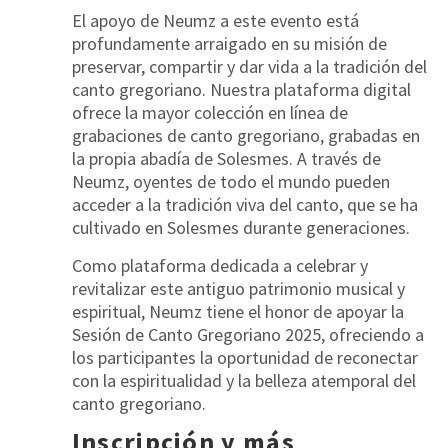
El apoyo de Neumz a este evento está
profundamente arraigado en su misión de
preservar, compartir y dar vida a la tradición del
canto gregoriano
. Nuestra plataforma digital
ofrece la
mayor colección en línea de
grabaciones de canto gregoriano
, grabadas en
la propia
abadía de Solesmes
. A través de
Neumz, oyentes de todo el mundo pueden
acceder a la tradición viva del canto, que se ha
cultivado en Solesmes durante generaciones.
Como plataforma dedicada a celebrar y
revitalizar este antiguo patrimonio musical y
espiritual,
Neumz tiene el honor de apoyar la
Sesión de Canto Gregoriano 2025
, ofreciendo a
los participantes la oportunidad de reconectar
con la espiritualidad y la belleza atemporal del
canto gregoriano.
Inscripción y más