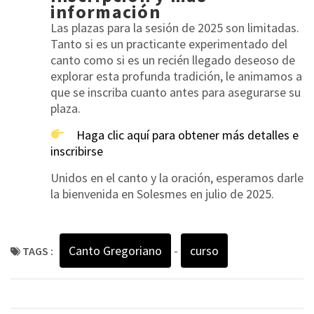
información
Las plazas para la sesión de 2025 son limitadas.
Tanto si es un practicante experimentado del
canto como si es un recién llegado deseoso de
explorar esta profunda tradición, le animamos a
que se inscriba cuanto antes para asegurarse su
plaza.
Haga clic aquí para obtener más detalles e
inscribirse
Unidos en el canto y la oración, esperamos darle
la bienvenida en Solesmes en julio de 2025.
Canto Gregoriano
-
curso
TAGS :