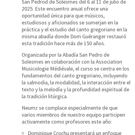
San Pedrod de Solesmes
del
6 al 11 de julio de
2025
. Este encuentro anual ofrece una
oportunidad única para que músicos,
estudiosos y aficionados se sumerjan en la
práctica y el estudio del canto gregoriano en la
misma abadía donde Dom Guéranger restauró
esta tradición hace más de 150 años.
Organizada por la Abadía San Pedro de
Solesmes en colaboración con la
Association
Musicologie Médiévale
, el curso se centra en los
fundamentos del canto gregoriano, incluyendo
la salmodia, la modalidad, la interacción entre el
texto y la melodía y la profundidad espiritual de
la tradición litúrgica.
Neumz se complace especialmente de que
varios miembros de nuestro equipo
participen
activamente como profesores este año:
Dominique Crochu
presentará un enfoque