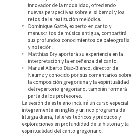
innovador de la modalidad, ofreciendo
nuevas perspectivas sobre el si bemol y los
retos de la restitución melódica.
Dominique Gatté
, experto en canto y
manuscritos de música antigua, compartirá
sus profundos conocimientos de paleografía
y notación.
Matthias Bry
aportará su experiencia en la
interpretación y la enseñanza del canto.
Manuel Alberto Díaz-Blanco
, director de
Neumz y conocido por sus comentarios sobre
la composición gregoriana y la espiritualidad
del repertorio gregoriano, también formará
parte de los profesores.
La sesión de este año incluirá un
curso especial
íntegramente en inglés
y un rico programa de
liturgia diaria, talleres teóricos y prácticos
y
exploraciones en profundidad de la historia y la
espiritualidad del canto gregoriano.