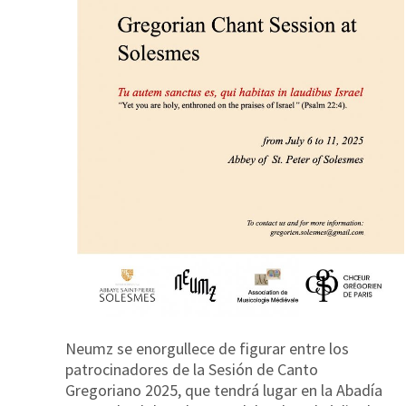
Neumz se enorgullece de figurar entre los
patrocinadores de la
Sesión de Canto
Gregoriano 2025
, que tendrá lugar en la
Abadía