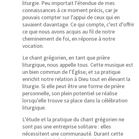
liturgie. Peu importait l’étendue de mes
connaissances à ce moment précis, car je
pouvais compter sur l’appui de ceux qui en
savaient davantage. Ce qui compte, c’est d’offrir
ce que nous avons acquis au fil de notre
cheminement de foi, en réponse à notre
vocation.
Le chant grégorien, en tant que prière
liturgique, nous appelle tous. Cette musique est
un bien commun de l’Église, et sa pratique
enrichit notre relation à Dieu tout en élevant la
liturgie. Si elle peut être une forme de prière
personnelle, son plein potentiel se réalise
lorsqu’elle trouve sa place dans la célébration
liturgique.
L’étude et la pratique du chant grégorien ne
sont pas une entreprise solitaire : elles
nécessitent une communauté. Durant cette