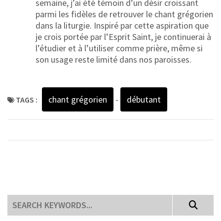
semaine, j’ai été témoin d’un désir croissant
parmi les fidèles de retrouver le chant grégorien
dans la liturgie. Inspiré par cette aspiration que
je crois portée par l’Esprit Saint, je continuerai à
l’étudier et à l’utiliser comme prière, même si
son usage reste limité dans nos paroisses.
chant grégorien
-
débutant
TAGS :