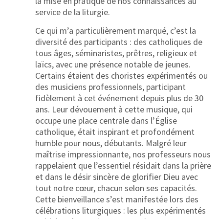
la mise en pratique de nos connaissances au
service de la liturgie.
Ce qui m’a particulièrement marqué, c’est la
diversité des participants : des catholiques de
tous âges, séminaristes, prêtres, religieux et
laïcs, avec une présence notable de jeunes.
Certains étaient des choristes expérimentés ou
des musiciens professionnels, participant
fidèlement à cet événement depuis plus de 30
ans. Leur dévouement à cette musique, qui
occupe une place centrale dans l’Église
catholique, était inspirant et profondément
humble pour nous, débutants. Malgré leur
maîtrise impressionnante, nos professeurs nous
rappelaient que l’essentiel résidait dans la prière
et dans le désir sincère de glorifier Dieu avec
tout notre cœur, chacun selon ses capacités.
Cette bienveillance s’est manifestée lors des
célébrations liturgiques : les plus expérimentés