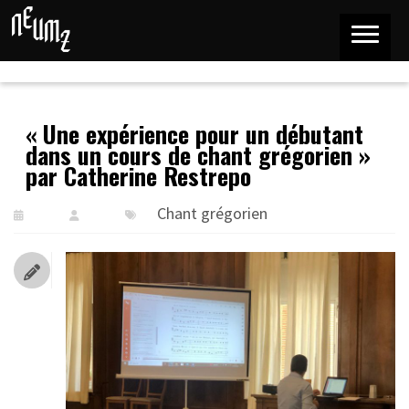
« Une expérience pour un débutant
dans un cours de chant grégorien »
par Catherine Restrepo
Chant grégorien