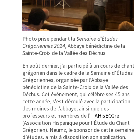
Photo prise pendant la
Semaine d’Études
Grégoriennes 2024
, Abbaye bénédictine de la
Sainte-Croix de la Vallée des Déchus
En août dernier, j’ai participé à un cours de chant
grégorien dans le cadre de la Semaine d’Études
Grégoriennes, organisée par l’Abbaye
bénédictine de la Sainte-Croix de la Vallée des
Déchus. Cet événement, qui célèbre ses 45 ans
cette année, s’est déroulé avec la participation
des moines de l’abbaye, ainsi que des
professeurs et membres de l’
AHisECGre
(Association Hispanique pour l’Étude du Chant
Grégorien). Neumz, le sponsor de cette semaine
d’études, a mis à disposition son application,