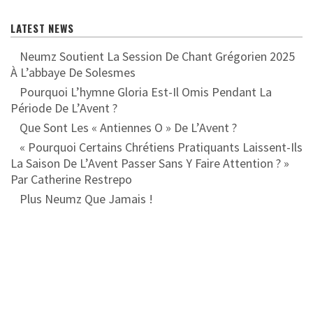
LATEST NEWS
Neumz Soutient La Session De Chant Grégorien 2025
À L’abbaye De Solesmes
Pourquoi L’hymne Gloria Est-Il Omis Pendant La
Période De L’Avent ?
Que Sont Les « Antiennes O » De L’Avent ?
« Pourquoi Certains Chrétiens Pratiquants Laissent-Ils
La Saison De L’Avent Passer Sans Y Faire Attention ? »
Par Catherine Restrepo
Plus Neumz Que Jamais !